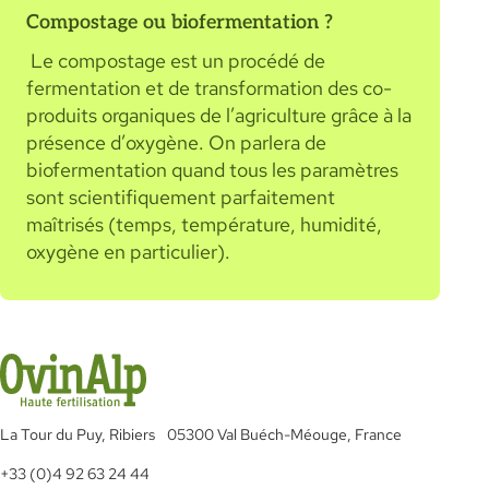
Compostage ou biofermentation ?
Le compostage est un procédé de
fermentation et de transformation des co-
produits organiques de l’agriculture grâce à la
présence d’oxygène. On parlera de
biofermentation quand tous les paramètres
sont scientifiquement parfaitement
maîtrisés (temps, température, humidité,
oxygène en particulier).
La Tour du Puy, Ribiers 05300 Val Buéch-Méouge, France
+33 (0)4 92 63 24 44