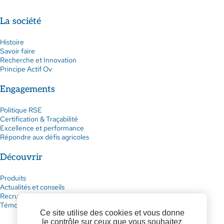
La société
Histoire
Savoir faire
Recherche et Innovation
Principe Actif Ov
Engagements
Politique RSE
Certification & Traçabilité
Excellence et performance
Répondre aux défis agricoles
Découvrir
Produits
Actualités et conseils
Recrutement
Témoignages
Ce site utilise des cookies et vous donne
le contrôle sur ceux que vous souhaitez