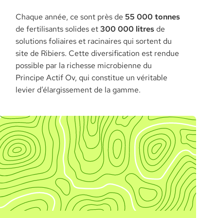
Chaque année, ce sont près de
55 000 tonnes
de fertilisants solides et
300 000 litres
de
solutions foliaires et racinaires qui sortent du
site de Ribiers. Cette diversification est rendue
possible par la richesse microbienne du
Principe Actif Ov, qui constitue un véritable
levier d’élargissement de la gamme.