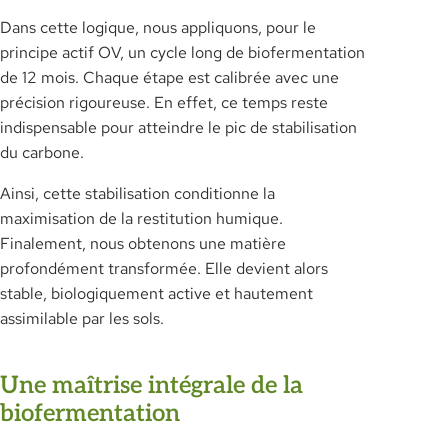
Dans cette logique, nous appliquons, pour le
principe actif OV, un cycle long de biofermentation
de 12 mois. Chaque étape est calibrée avec une
précision rigoureuse. En effet, ce temps reste
indispensable pour atteindre le pic de stabilisation
du carbone.
Ainsi, cette stabilisation conditionne la
maximisation de la restitution humique.
Finalement, nous obtenons une matière
profondément transformée. Elle devient alors
stable, biologiquement active et hautement
assimilable par les sols.
Une maîtrise intégrale de la
biofermentation