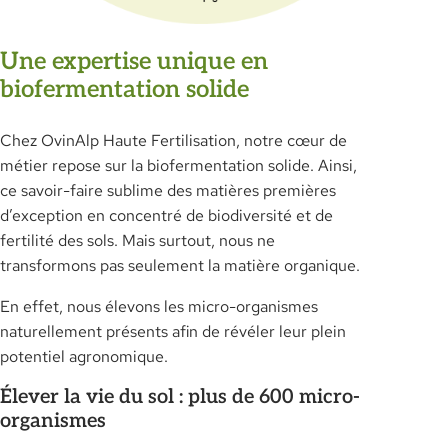
Une expertise unique en
biofermentation solide
Chez OvinAlp Haute Fertilisation, notre cœur de
métier repose sur la biofermentation solide. Ainsi,
ce savoir-faire sublime des matières premières
d’exception en concentré de biodiversité et de
fertilité des sols. Mais surtout, nous ne
transformons pas seulement la matière organique.
En effet, nous élevons les micro-organismes
naturellement présents afin de révéler leur plein
potentiel agronomique.
Élever la vie du sol : plus de 600 micro-
organismes