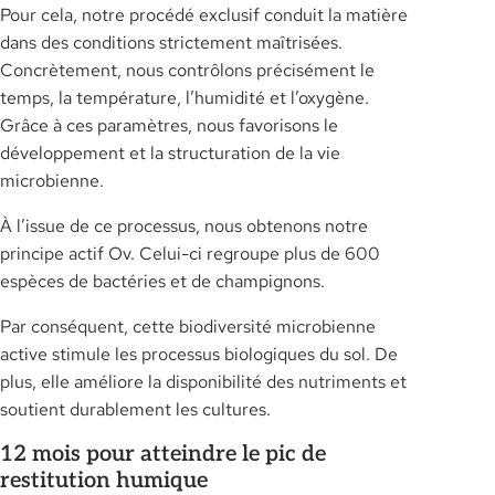
Pour cela, notre procédé exclusif conduit la matière
dans des conditions strictement maîtrisées.
Concrètement, nous contrôlons précisément le
temps, la température, l’humidité et l’oxygène.
Grâce à ces paramètres, nous favorisons le
développement et la structuration de la vie
microbienne.
À l’issue de ce processus, nous obtenons notre
principe actif Ov. Celui-ci regroupe plus de 600
espèces de bactéries et de champignons.
Par conséquent, cette biodiversité microbienne
active stimule les processus biologiques du sol. De
plus, elle améliore la disponibilité des nutriments et
soutient durablement les cultures.
12 mois pour atteindre le pic de
restitution humique