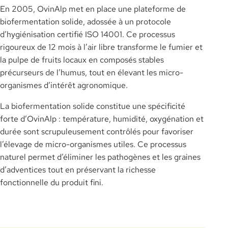
En 2005, OvinAlp met en place une plateforme de
biofermentation solide, adossée à un protocole
d’hygiénisation certifié ISO 14001. Ce processus
rigoureux de 12 mois à l’air libre transforme le fumier et
la pulpe de fruits locaux en composés stables
précurseurs de l’humus, tout en élevant les micro-
organismes d’intérêt agronomique.
La biofermentation solide constitue une spécificité
forte d’OvinAlp : température, humidité, oxygénation et
durée sont scrupuleusement contrôlés pour favoriser
l’élevage de micro-organismes utiles. Ce processus
naturel permet d’éliminer les pathogènes et les graines
d’adventices tout en préservant la richesse
fonctionnelle du produit fini.