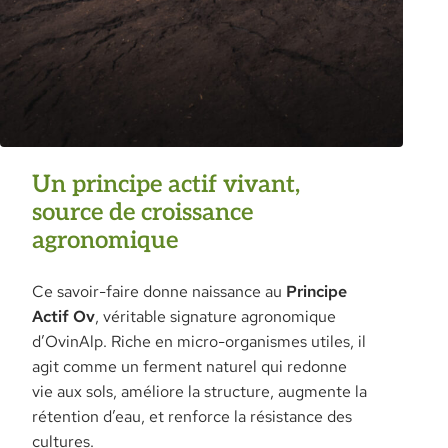
savoir-faire unique patiemment développé par
notre entreprise.
Un principe actif vivant,
source de croissance
agronomique
Ce savoir-faire donne naissance au
Principe
Actif Ov
, véritable signature agronomique
d’OvinAlp. Riche en micro-organismes utiles, il
agit comme un ferment naturel qui redonne
vie aux sols, améliore la structure, augmente la
rétention d’eau, et renforce la résistance des
cultures.