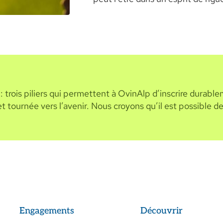
e : trois piliers qui permettent à OvinAlp d’inscrire durab
 tournée vers l’avenir. Nous croyons qu’il est possible de
Engagements
Découvrir