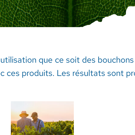
’utilisation que ce soit des bouchons
vec ces produits. Les résultats sont 