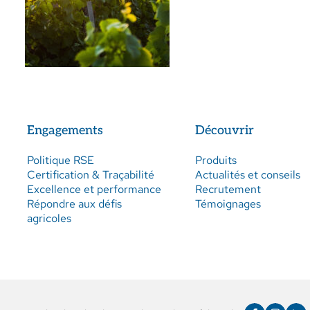
Engagements
Découvrir
Politique RSE
Produits
Certification & Traçabilité
Actualités et conseils
Excellence et performance
Recrutement
Répondre aux défis
Témoignages
agricoles