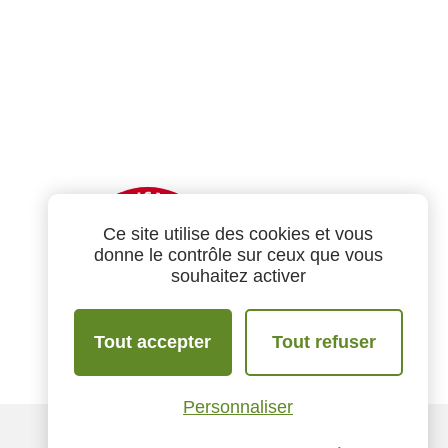
Ce site utilise des cookies et vous
donne le contrôle sur ceux que vous
souhaitez activer
Tout accepter
Tout refuser
Personnaliser