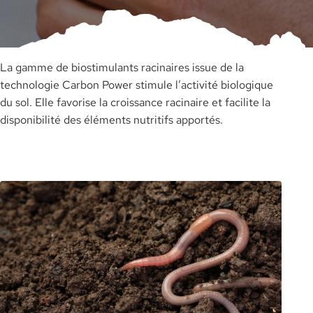
La gamme de biostimulants racinaires issue de la
technologie Carbon Power stimule l’activité biologique
du sol. Elle favorise la croissance racinaire et facilite la
disponibilité des éléments nutritifs apportés.