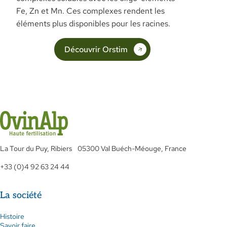
Fe, Zn et Mn. Ces complexes rendent les
éléments plus disponibles pour les racines.
Découvrir Orstim
La Tour du Puy, Ribiers 05300 Val Buéch-Méouge, France
+33 (0)4 92 63 24 44
La société
Histoire
Savoir faire