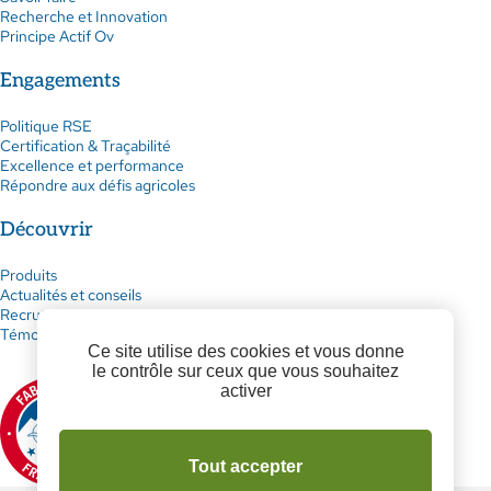
Recherche et Innovation
Principe Actif Ov
Engagements
Politique RSE
Certification & Traçabilité
Excellence et performance
Répondre aux défis agricoles
Découvrir
Produits
Actualités et conseils
Recrutement
Témoignages
Ce site utilise des cookies et vous donne
le contrôle sur ceux que vous souhaitez
activer
Tout accepter