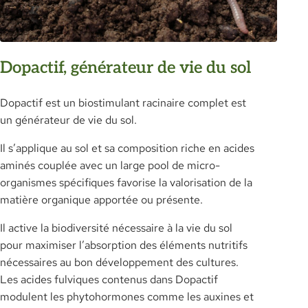
Dopactif, générateur de vie du sol
Dopactif est un biostimulant racinaire complet est
un générateur de vie du sol.
Il s’applique au sol et sa composition riche en acides
aminés couplée avec un large pool de micro-
organismes spécifiques favorise la valorisation de la
matière organique apportée ou présente.
Il active la biodiversité nécessaire à la vie du sol
pour maximiser l’absorption des éléments nutritifs
nécessaires au bon développement des cultures.
Les acides fulviques contenus dans Dopactif
modulent les phytohormones comme les auxines et