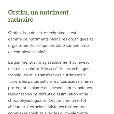
Orstim, un nutriment
racinaire
Orstim, issu de cette technologie, est la
gamme de nutriments racinaires organiques et
organo-minéraux liquides bâtie sur une base
de complexes aminés.
La gamme Orstim agit rapidement au niveau
de la rhizosphère. Elle accélère les échanges
trophiques et le transfert des nutriments à
travers les parois cellulaires. Les acides aminés
protègent la plante des déséquilibres ioniques,
responsables de défauts d’assimilation et de
chocs physiologiques. Orstim crée un effet
chélatant. Les acides fulviques forment des
complexes solubles avec les oligo-éléments