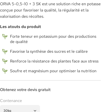
ORVA 5-0,5-10 + 3 SK est une solution riche en potasse
conçue pour favoriser la qualité, la régularité et la
valorisation des récoltes.
Les atouts du produit
Forte teneur en potassium pour des productions
de qualité
Favorise la synthèse des sucres et le calibre
Renforce la résistance des plantes face aux stress
Soufre et magnésium pour optimiser la nutrition
Obtenez votre devis gratuit
Contenance