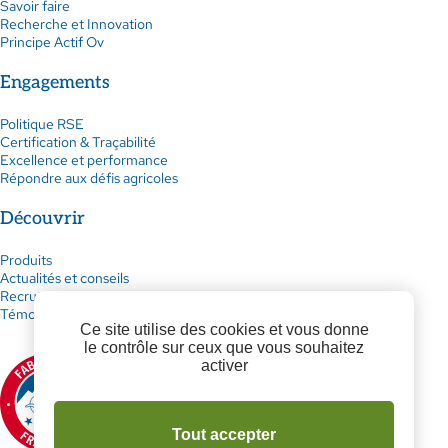
Savoir faire
Recherche et Innovation
Principe Actif Ov
Engagements
Politique RSE
Certification & Traçabilité
Excellence et performance
Répondre aux défis agricoles
Découvrir
Produits
Actualités et conseils
Recrutement
Témoignages
Ce site utilise des cookies et vous donne
le contrôle sur ceux que vous souhaitez
activer
Tout accepter