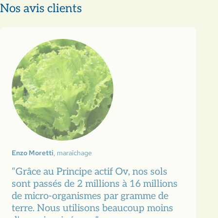
Nos avis clients
Enzo Moretti
, maraîchage
“Grâce au Principe actif Ov, nos sols
sont passés de 2 millions à 16 millions
de micro-organismes par gramme de
terre. Nous utilisons beaucoup moins