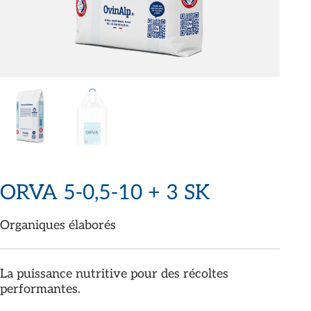
ORVA 5-0,5-10 + 3 SK
Organiques élaborés
La puissance nutritive pour des récoltes
performantes.