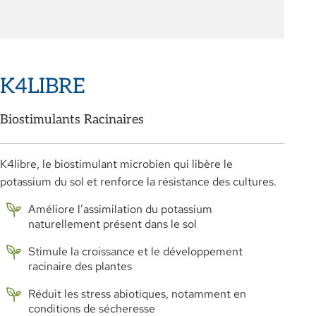
K4LIBRE
Biostimulants Racinaires
K4libre, le biostimulant microbien qui libère le
potassium du sol et renforce la résistance des cultures.
Améliore l’assimilation du potassium
naturellement présent dans le sol
Stimule la croissance et le développement
racinaire des plantes
Réduit les stress abiotiques, notamment en
conditions de sécheresse