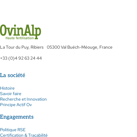
PSA
La Tour du Puy, Ribiers 05300 Val Buéch-Méouge, France
+33 (0)4 92 63 24 44
La société
Histoire
Savoir faire
Recherche et Innovation
Principe Actif Ov
Engagements
Politique RSE
Certification & Traçabilité