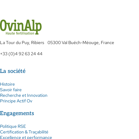
La Tour du Puy, Ribiers 05300 Val Buéch-Méouge, France
+33 (0)4 92 63 24 44
La société
Histoire
Savoir faire
Recherche et Innovation
Principe Actif Ov
Engagements
Politique RSE
Certification & Traçabilité
Excellence et performance