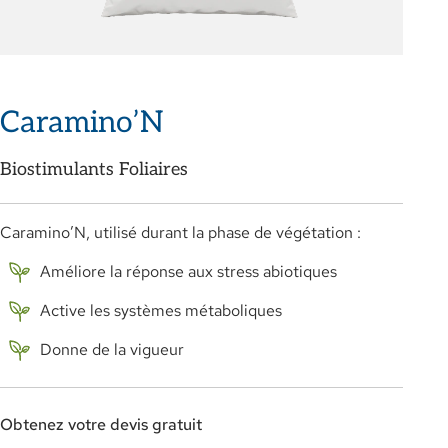
Caramino’N
Biostimulants Foliaires
Caramino’N, utilisé durant la phase de végétation :
Améliore la réponse aux stress abiotiques
Active les systèmes métaboliques
Donne de la vigueur
Obtenez votre devis gratuit