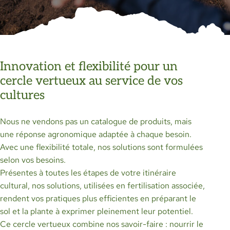
Innovation et flexibilité pour un
cercle vertueux au service de vos
cultures
Nous ne vendons pas un catalogue de produits, mais
une réponse agronomique adaptée à chaque besoin.
Avec une flexibilité totale, nos solutions sont formulées
selon vos besoins.
Présentes à toutes les étapes de votre itinéraire
cultural, nos solutions, utilisées en fertilisation associée,
rendent vos pratiques plus efficientes en préparant le
sol et la plante à exprimer pleinement leur potentiel.
Ce cercle vertueux combine nos savoir-faire : nourrir le