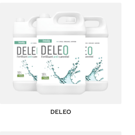
DELEO
:
Plus de détails
DELEO