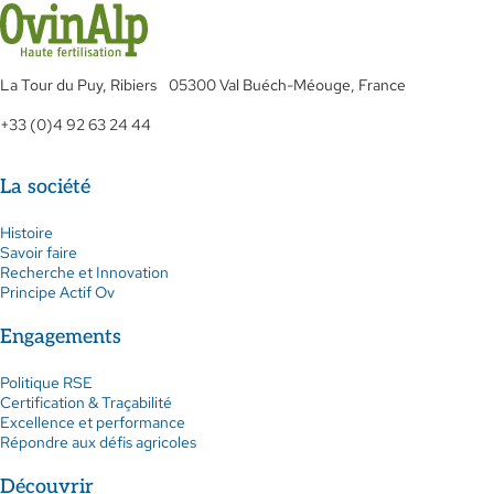
La Tour du Puy, Ribiers 05300 Val Buéch-Méouge, France
+33 (0)4 92 63 24 44
La société
Histoire
Savoir faire
Recherche et Innovation
Principe Actif Ov
Engagements
Politique RSE
Certification & Traçabilité
Excellence et performance
Répondre aux défis agricoles
Découvrir