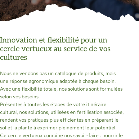
Innovation et flexibilité pour un
cercle vertueux au service de vos
cultures
Nous ne vendons pas un catalogue de produits, mais
une réponse agronomique adaptée à chaque besoin.
Avec une flexibilité totale, nos solutions sont formulées
selon vos besoins.
Présentes à toutes les étapes de votre itinéraire
cultural, nos solutions, utilisées en fertilisation associée,
rendent vos pratiques plus efficientes en préparant le
sol et la plante à exprimer pleinement leur potentiel.
Ce cercle vertueux combine nos savoir-faire : nourrir le