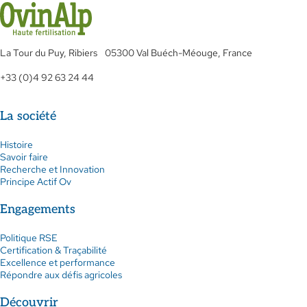
La Tour du Puy, Ribiers 05300 Val Buéch-Méouge, France
+33 (0)4 92 63 24 44
La société
Histoire
Savoir faire
Recherche et Innovation
Principe Actif Ov
Engagements
Politique RSE
Certification & Traçabilité
Excellence et performance
Répondre aux défis agricoles
Découvrir