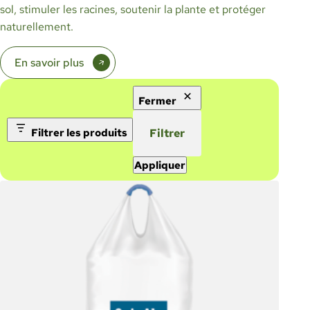
sol, stimuler les racines, soutenir la plante et protéger
naturellement.
En savoir plus
Fermer
Filtrer les produits
Filtrer
Appliquer