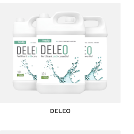
DELEO
:
Plus de détails
DELEO